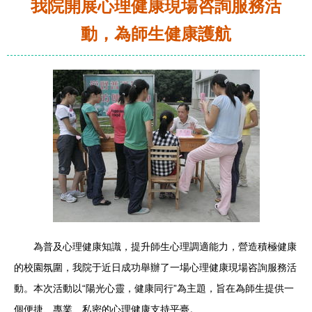
我院開展心理健康現場咨詢服務活
動，為師生健康護航
為普及心理健康知識，提升師生心理調適能力，營造積極健康
的校園氛圍，我院于近日成功舉辦了一場心理健康現場咨詢服務活
動。本次活動以“陽光心靈，健康同行”為主題，旨在為師生提供一
個便捷、專業、私密的心理健康支持平臺。